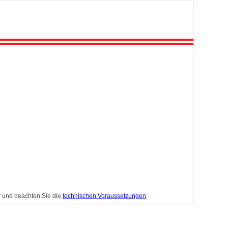
r und beachten Sie die
technischen Voraussetzungen
.