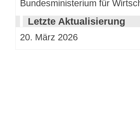
Bundesministerium für Wirtsc
Letzte Aktualisierung
20. März 2026