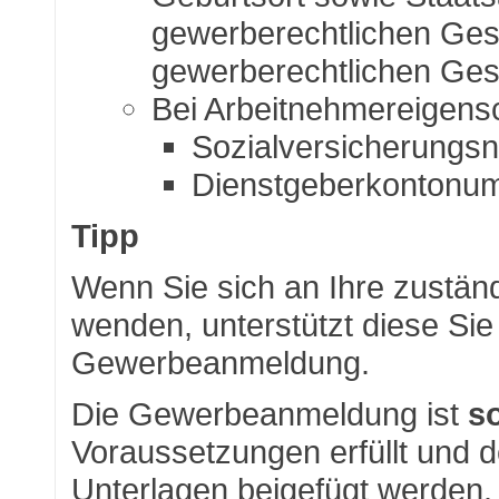
gewerberechtlichen Ges
gewerberechtlichen Ges
Bei Arbeitnehmereigensc
Sozialversicherung
Dienstgeberkontonu
Tipp
Wenn Sie sich an Ihre zustän
wenden, unterstützt diese Sie
Gewerbeanmeldung.
Die Gewerbeanmeldung ist
s
Voraussetzungen erfüllt und 
Unterlagen beigefügt werde