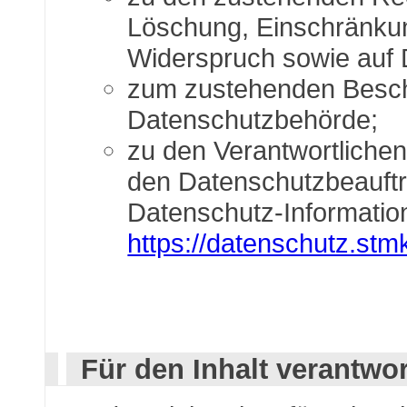
Löschung, Einschränkun
Widerspruch sowie auf 
zum zustehenden Beschw
Datenschutzbehörde;
zu den Verantwortlichen
den Datenschutzbeauftra
Datenschutz-Information
https://datenschutz.stmk
Für den Inhalt verantwor