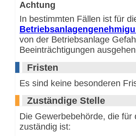
Achtung
In bestimmten Fällen ist für
Betriebsanlagengenehmig
von der Betriebsanlage Gefah
Beeinträchtigungen ausgehen
Fristen
Es sind keine besonderen Fri
Zuständige Stelle
Die Gewerbebehörde, die für
zuständig ist: