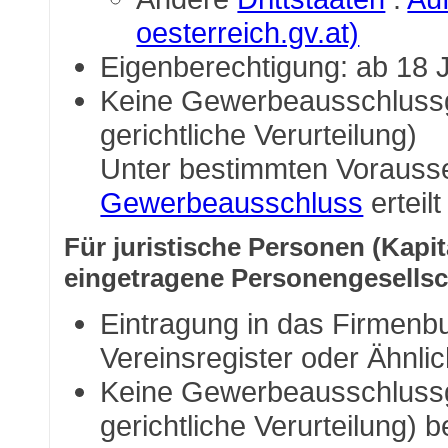
oesterreich.gv.at)
Eigenberechtigung: ab 18 
Keine Gewerbeausschluss
gerichtliche Verurteilung)
Unter bestimmten Voraus
Gewerbeausschluss
erteil
Für juristische Personen (Kapi
eingetragene Personengesellsc
Eintragung in das Firmenbu
Vereinsregister oder Ähnli
Keine Gewerbeausschluss
gerichtliche Verurteilung)