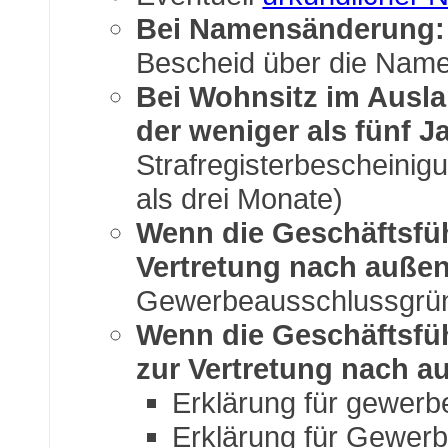
Bei Namensänderung:
Bescheid über die Nam
Bei Wohnsitz im Ausl
der weniger als fünf J
Strafregisterbescheinigu
als drei Monate)
Wenn die Geschäftsfüh
Vertretung nach außen
Gewerbeausschlussgründ
Wenn die Geschäftsfüh
zur Vertretung nach au
Erklärung für gewerb
Erklärung für Gewer