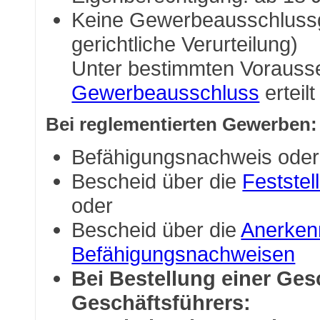
Keine Gewerbeausschluss
gerichtliche Verurteilung)
Unter bestimmten Voraus
Gewerbeausschluss
erteil
Bei reglementierten Gewerben:
Befähigungsnachweis oder
Bescheid über die
Feststel
oder
Bescheid über die
Anerke
Befähigungsnachweisen
Bei Bestellung einer Ges
Geschäftsführers: