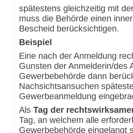
spätestens gleichzeitig mit 
muss die Behörde einen inner
Bescheid berücksichtigen.
Beispiel
Eine nach der Anmeldung recht
Gunsten der Anmelderin/des 
Gewerbebehörde dann berück
Nachsichtsansuchen spätesten
Gewerbeanmeldung eingebrach
Als
Tag der rechtswirksam
Tag, an welchem alle erforder
Gewerbebehörde eingelangt sin