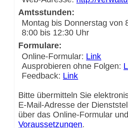
Amtsstunden:
Montag bis Donnerstag von 8
8:00 bis 12:30 Uhr
Formulare:
Online-Formular:
Link
Ausprobieren ohne Folgen:
L
Feedback:
Link
Bitte übermitteln Sie elektron
E-Mail-Adresse der Dienststel
über das Online-Formular und
Voraussetzungen
.