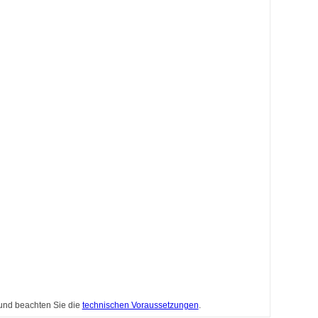
 und beachten Sie die
technischen Voraussetzungen
.