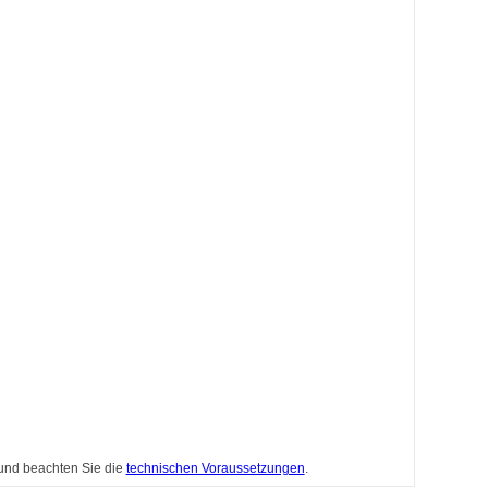
 und beachten Sie die
technischen Voraussetzungen
.