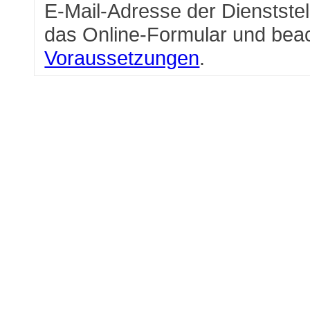
E-Mail-Adresse der Dienststel
das Online-Formular und bea
Voraussetzungen
.