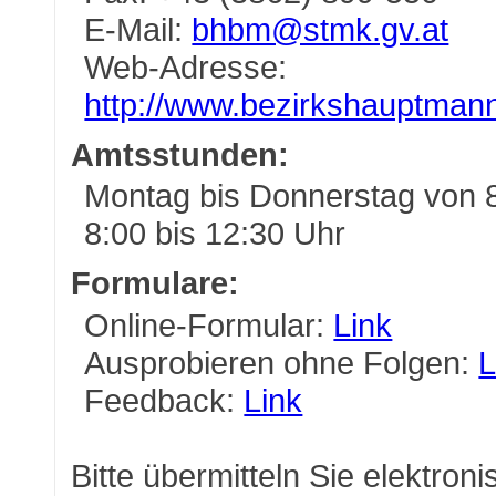
E-Mail:
bhbm@stmk.gv.at
Web-Adresse:
http://www.bezirkshauptmann
Amtsstunden:
Montag bis Donnerstag von 8
8:00 bis 12:30 Uhr
Formulare:
Online-Formular:
Link
Ausprobieren ohne Folgen:
L
Feedback:
Link
Bitte übermitteln Sie elektron