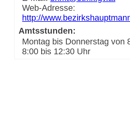
Web-Adresse:
http://www.bezirkshauptmann
Amtsstunden:
Montag bis Donnerstag von 8
8:00 bis 12:30 Uhr