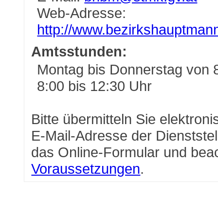
Web-Adresse:
http://www.bezirkshauptmann
Amtsstunden:
Montag bis Donnerstag von 8
8:00 bis 12:30 Uhr
Bitte übermitteln Sie elektron
E-Mail-Adresse der Dienststel
das Online-Formular und bea
Voraussetzungen
.