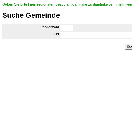
Geben Sie bitte Ihren regionalen Bezug an, damit die Zuständigkeit ermitteln we
Suche Gemeinde
Postleitzahl
Ort