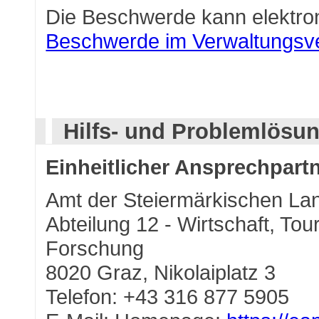
Die Beschwerde kann elektro
Beschwerde im Verwaltungsv
Hilfs- und Problemlösu
Einheitlicher Ansprechpartn
Amt der Steiermärkischen La
Abteilung 12 - Wirtschaft, To
Forschung
8020 Graz, Nikolaiplatz 3
Telefon: +43 316 877 5905