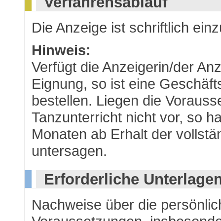
Verfahrensablauf
Die Anzeige ist schriftlich ein
Hinweis:
Verfügt die Anzeigerin/der Anz
Eignung, so ist eine Geschäft
bestellen. Liegen die Vorauss
Tanzunterricht nicht vor, so h
Monaten ab Erhalt der vollst
untersagen.
Erforderliche Unterlage
Nachweise über die persönlic