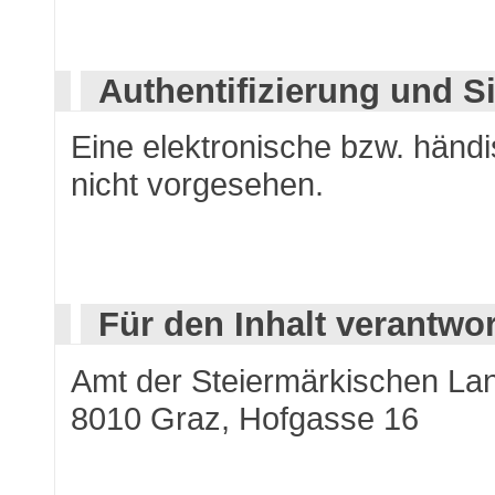
Authentifizierung und S
Eine elektronische bzw. händi
nicht vorgesehen.
Für den Inhalt verantwor
Amt der Steiermärkischen La
8010 Graz, Hofgasse 16