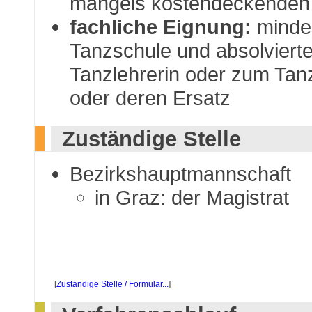
mangels kostendeckenden
fachliche Eignung:
mindes
Tanzschule und absolviert
Tanzlehrerin oder zum Tan
oder deren Ersatz
Zuständige Stelle
Bezirkshauptmannschaft
in Graz: der Magistrat
[
Zuständige Stelle / Formular...
]