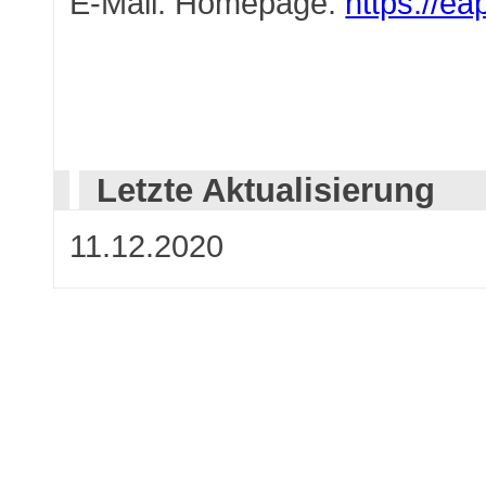
E-Mail: Homepage:
https://ea
Letzte Aktualisierung
11.12.2020