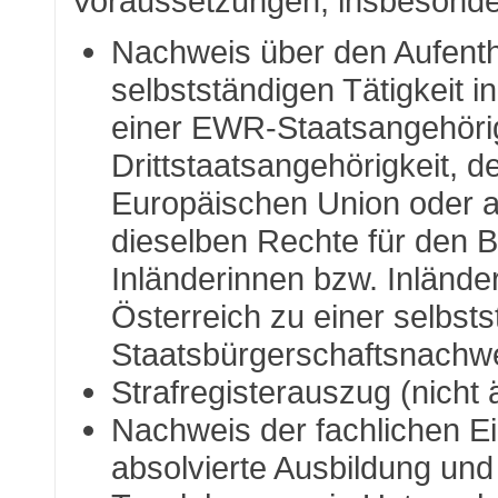
Voraussetzungen, insbesonde
Nachweis über den Aufenthal
selbstständigen Tätigkeit i
einer EWR-Staatsangehörig
Drittstaatsangehörigkeit, 
Europäischen Union oder a
dieselben Rechte für den 
Inländerinnen bzw. Inländer
Österreich zu einer selbst
Staatsbürgerschaftsnachweis
Strafregisterauszug (nicht 
Nachweis der fachlichen Ei
absolvierte Ausbildung und