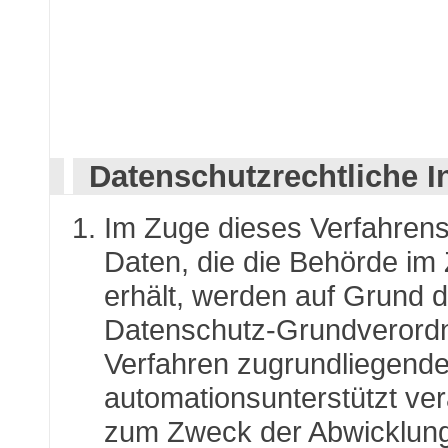
Datenschutzrechtliche I
Im Zuge dieses Verfahren
Daten, die die Behörde im
erhält, werden auf Grund de
Datenschutz-Grundverordn
Verfahren zugrundliegend
automationsunterstützt vera
zum Zweck der Abwicklung 