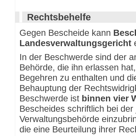
Rechtsbehelfe
Gegen Bescheide kann
Besc
Landesverwaltungsgericht
In der Beschwerde sind der a
Behörde, die ihn erlassen hat
Begehren zu enthalten und die
Behauptung der Rechtswidrigke
Beschwerde ist
binnen vier
Bescheides schriftlich bei der
Verwaltungsbehörde einzubrin
die eine Beurteilung ihrer Rec