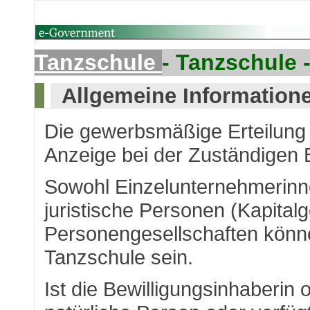
Tanzschule
- Tanzschule 
Allgemeine Information
Die gewerbsmäßige Erteilung v
Anzeige bei der Zuständigen 
Sowohl Einzelunternehmerinn
juristische Personen (Kapitalg
Personengesellschaften könne
Tanzschule sein.
Ist die Bewilligungsinhaberin 