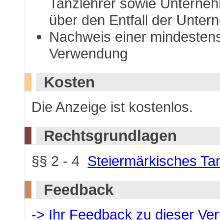
Tanzlehrer sowie Unterne
über den Entfall der Unte
Nachweis einer mindestens 
Verwendung
Kosten
Die Anzeige ist kostenlos.
Rechtsgrundlagen
§§ 2 - 4
Steiermärkisches Ta
Feedback
-> Ihr Feedback zu dieser Ve