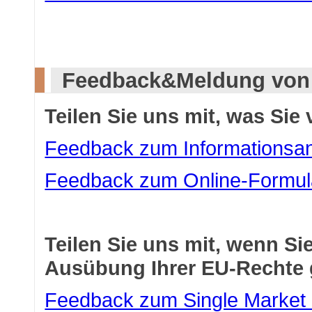
Feedback&Meldung von 
Teilen Sie uns mit, was Sie 
Feedback zum Informationsa
Feedback zum Online-Formul
Teilen Sie uns mit, wenn Sie
Ausübung Ihrer EU-Rechte 
Feedback zum Single Market