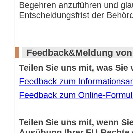
Begehren anzuführen und gla
Entscheidungsfrist der Behörd
Feedback&Meldung von 
Teilen Sie uns mit, was Sie 
Feedback zum Informationsa
Feedback zum Online-Formul
Teilen Sie uns mit, wenn Sie
Ausübung Ihrer EU-Rechte 