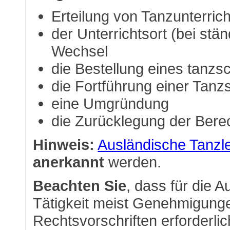
Erteilung von Tanzunterrich
der Unterrichtsort (bei st
Wechsel
die Bestellung eines tanzs
die Fortführung einer Tanz
eine Umgründung
die Zurücklegung der Bere
Hinweis:
Ausländische Tanzl
anerkannt
werden.
Beachten Sie
, dass für die
Tätigkeit meist Genehmigung
Rechtsvorschriften erforderli