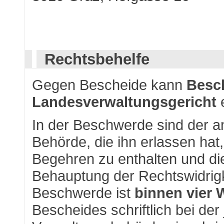
Rechtsbehelfe
Gegen Bescheide kann
Besc
Landesverwaltungsgericht
In der Beschwerde sind der a
Behörde, die ihn erlassen hat
Begehren zu enthalten und die
Behauptung der Rechtswidrigke
Beschwerde ist
binnen vier
Bescheides schriftlich bei der