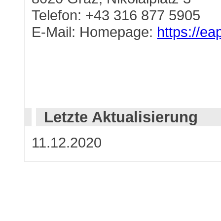
Telefon: +43 316 877 5905
E-Mail: Homepage:
https://ea
Letzte Aktualisierung
11.12.2020