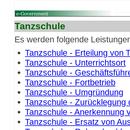
Tanzschule
Es werden folgende Leistung
Tanzschule - Erteilung von T
Tanzschule - Unterrichtsort
Tanzschule - Geschäftsführ
Tanzschule - Fortbetrieb
Tanzschule - Umgründung
Tanzschule - Zurücklegung 
Tanzschule - Anerkennung 
Tanzschule - Ersatz von Aus