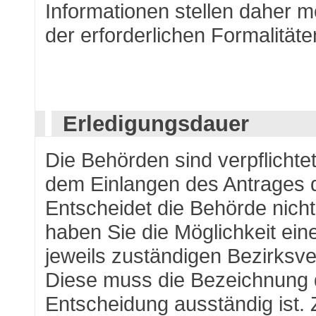
Informationen stellen daher m
der erforderlichen Formalitäte
Erledigungsdauer
Die Behörden sind verpflichte
dem Einlangen des Antrages 
Entscheidet die Behörde nicht
haben Sie die Möglichkeit ei
jeweils zuständigen Bezirksv
Diese muss die Bezeichnung 
Entscheidung ausständig ist.