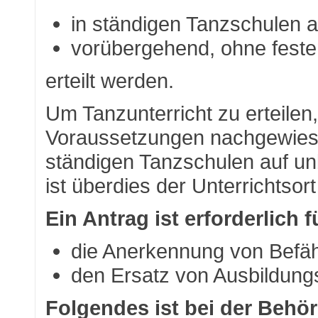
in ständigen Tanzschulen 
vorübergehend, ohne festen
erteilt werden.
Um Tanzunterricht zu erteilen
Voraussetzungen nachgewiesen
ständigen Tanzschulen auf un
ist überdies der Unterrichtso
Ein Antrag ist erforderlich f
die Anerkennung von Befä
den Ersatz von Ausbildungs
Folgendes ist bei der Behö