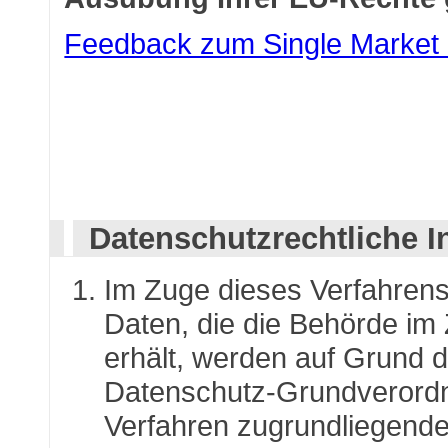
Feedback zum Single Market
Datenschutzrechtliche I
Im Zuge dieses Verfahren
Daten, die die Behörde im
erhält, werden auf Grund de
Datenschutz-Grundverordn
Verfahren zugrundliegend