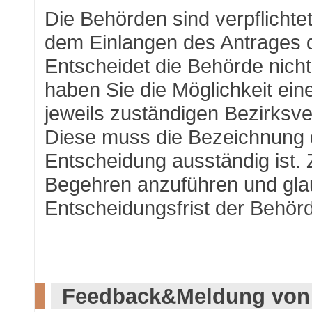
Die Behörden sind verpflichte
dem Einlangen des Antrages 
Entscheidet die Behörde nicht
haben Sie die Möglichkeit ei
jeweils zuständigen Bezirksv
Diese muss die Bezeichnung 
Entscheidung ausständig ist.
Begehren anzuführen und gla
Entscheidungsfrist der Behörd
Feedback&Meldung von 