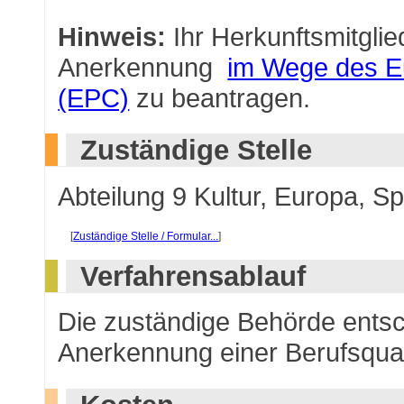
Hinweis:
Ihr Herkunftsmitglie
Anerkennung
im Wege des E
(EPC)
zu beantragen.
Zuständige Stelle
Abteilung 9 Kultur, Europa, Sp
[
Zuständige Stelle / Formular...
]
Verfahrensablauf
Die zuständige Behörde entsc
Anerkennung einer Berufsquali