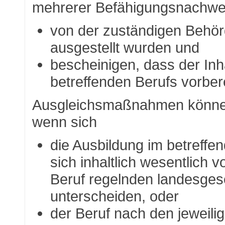
mehrerer Befähigungsnachweis
von der zuständigen Behör
ausgestellt wurden und
bescheinigen, dass der In
betreffenden Berufs vorber
Ausgleichsmaßnahmen können
wenn sich
die Ausbildung im betreffen
sich inhaltlich wesentlich 
Beruf regelnden landesgese
unterscheiden, oder
der Beruf nach den jeweili