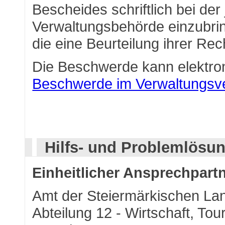
Bescheides schriftlich bei der
Verwaltungsbehörde einzubrin
die eine Beurteilung ihrer Rec
Die Beschwerde kann elektro
Beschwerde im Verwaltungsv
Hilfs- und Problemlösu
Einheitlicher Ansprechpartn
Amt der Steiermärkischen La
Abteilung 12 - Wirtschaft, To