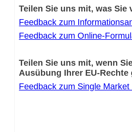
Teilen Sie uns mit, was Sie 
Feedback zum Informationsa
Feedback zum Online-Formul
Teilen Sie uns mit, wenn Sie
Ausübung Ihrer EU-Rechte 
Feedback zum Single Market