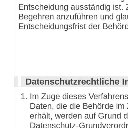
Entscheidung ausständig ist.
Begehren anzuführen und gla
Entscheidungsfrist der Behörd
Datenschutzrechtliche I
Im Zuge dieses Verfahren
Daten, die die Behörde im
erhält, werden auf Grund de
Datenschutz-Grundverordn