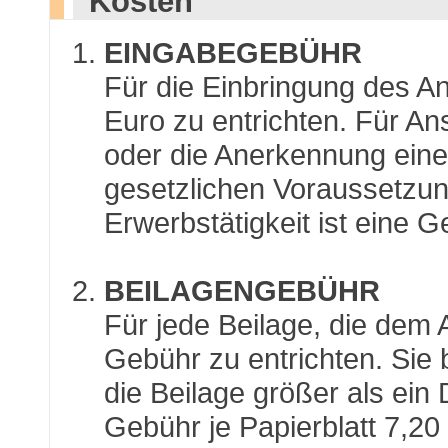
Kosten
EINGABEGEBÜHR
Für die Einbringung des A
Euro zu entrichten. Für An
oder die Anerkennung eine
gesetzlichen Voraussetzun
Erwerbstätigkeit ist eine 
BEILAGENGEBÜHR
Für jede Beilage, die dem A
Gebühr zu entrichten. Sie b
die Beilage größer als ein 
Gebühr je Papierblatt 7,2