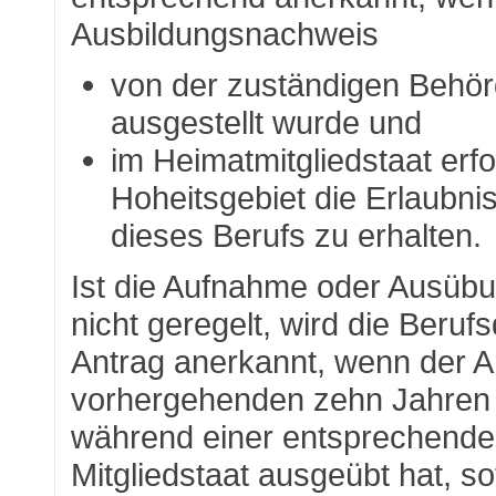
Ausbildungsnachweis
von der zuständigen Behör
ausgestellt wurde und
im Heimatmitgliedstaat erfo
Hoheitsgebiet die Erlaubn
dieses Berufs zu erhalten.
Ist die Aufnahme oder Ausübu
nicht geregelt, wird die Berufs
Antrag anerkannt, wenn der An
vorhergehenden zehn Jahren du
während einer entsprechenden
Mitgliedstaat ausgeübt hat, so