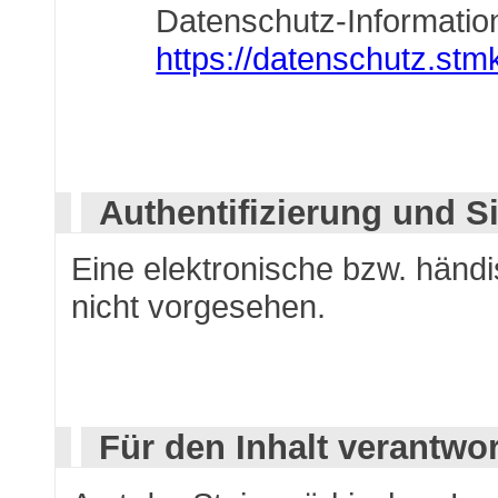
Datenschutz-Information
https://datenschutz.stmk
Authentifizierung und S
Eine elektronische bzw. händi
nicht vorgesehen.
Für den Inhalt verantwor