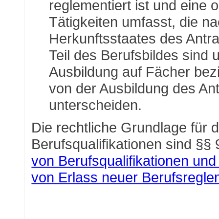
reglementiert ist und eine
Tätigkeiten umfasst, die n
Herkunftsstaates des Antrag
Teil des Berufsbildes sind 
Ausbildung auf Fächer bezie
von der Ausbildung des Antr
unterscheiden.
Die rechtliche Grundlage für
Berufsqualifikationen sind §§ 
von Berufsqualifikationen und
von Erlass neuer Berufsregl