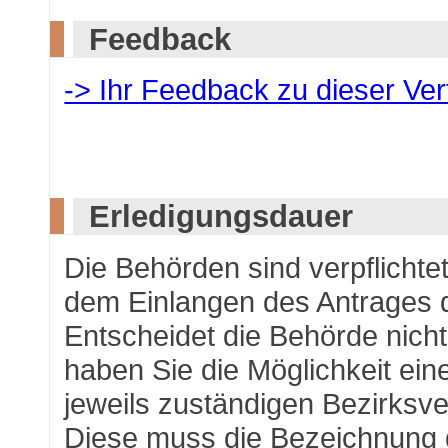
Feedback
-> Ihr Feedback zu dieser Ve
Erledigungsdauer
Die Behörden sind verpflichte
dem Einlangen des Antrages 
Entscheidet die Behörde nicht
haben Sie die Möglichkeit ei
jeweils zuständigen Bezirksv
Diese muss die Bezeichnung 