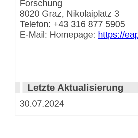
Forschung
8020 Graz, Nikolaiplatz 3
Telefon: +43 316 877 5905
E-Mail: Homepage:
https://ea
Letzte Aktualisierung
30.07.2024