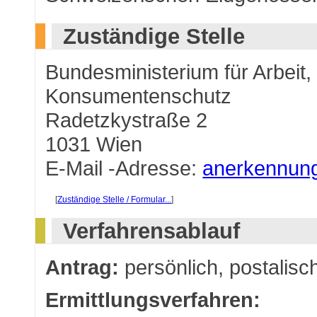
Zuständige Stelle
Bundesministerium für Arbeit,
Konsumentenschutz
Radetzkystraße 2
1031 Wien
E-Mail
-Adresse:
anerkennung
[
Zuständige Stelle / Formular...
]
Verfahrensablauf
Antrag:
persönlich, postalisc
Ermittlungsverfahren: