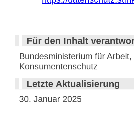
Für den Inhalt verantwor
Bundesministerium für Arbeit,
Konsumentenschutz
Letzte Aktualisierung
30. Januar 2025