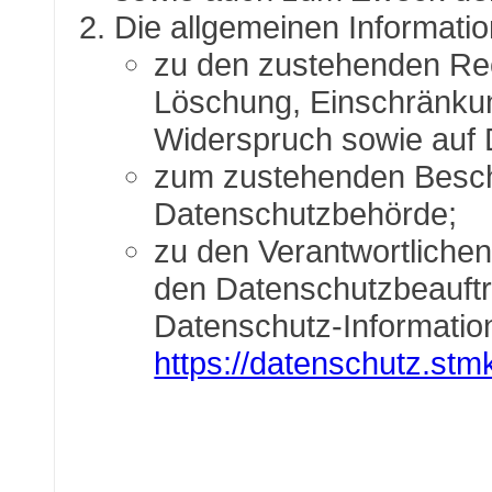
Die allgemeinen Informati
zu den zustehenden Rec
Löschung, Einschränkun
Widerspruch sowie auf 
zum zustehenden Beschw
Datenschutzbehörde;
zu den Verantwortlichen
den Datenschutzbeauftra
Datenschutz-Information
https://datenschutz.stmk