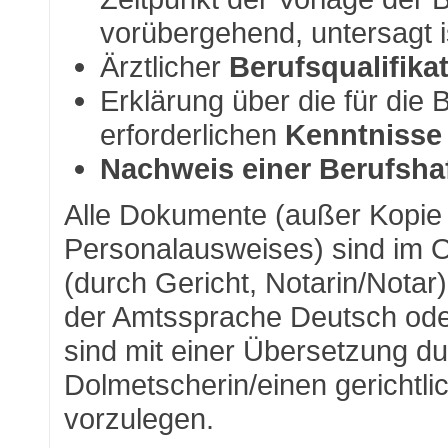
vorübergehend, untersagt i
Ärztlicher
Berufsqualifik
Erklärung über die für die
erforderlichen
Kenntnisse
Nachweis einer Berufshaf
Alle Dokumente (außer Kopi
Personalausweises) sind im Or
(durch Gericht, Notarin/Notar
der Amtssprache Deutsch ode
sind mit einer Übersetzung du
Dolmetscherin/einen gerichtl
vorzulegen.