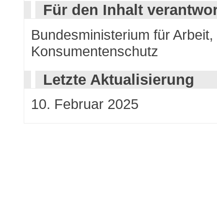
Für den Inhalt verantwor
Bundesministerium für Arbeit,
Konsumentenschutz
Letzte Aktualisierung
10. Februar 2025