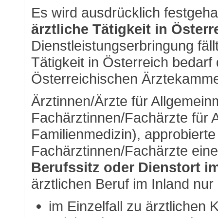
Es wird ausdrücklich festgeha
ärztliche Tätigkeit in Österr
Dienstleistungserbringung fäll
Tätigkeit in Österreich bedarf 
Österreichischen Ärztekamme
Ärztinnen/Ärzte für Allgemei
Fachärztinnen/Fachärzte für 
Familienmedizin), approbierte
Fachärztinnen/Fachärzte ein
Berufssitz oder Dienstort i
ärztlichen Beruf im Inland nu
im Einzelfall zu ärztlichen 