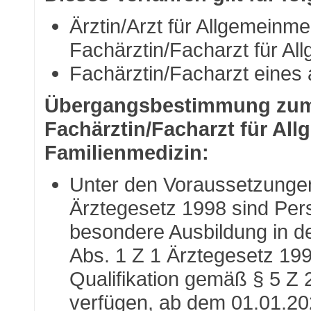
Ärztin/Arzt für Allgemeinm
Fachärztin/Facharzt für Al
Fachärztin/Facharzt eines
Übergangsbestimmung zum
Fachärztin/Facharzt für Al
Familienmedizin:
Unter den Voraussetzungen
Ärztegesetz 1998 sind Pers
besondere Ausbildung in d
Abs. 1 Z 1 Ärztegesetz 19
Qualifikation gemäß § 5 Z 
verfügen, ab dem 01.01.202