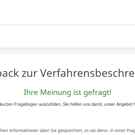
ack zur Verfahrensbeschr
Ihre Meinung ist gefragt!
n kurzen Fragebogen auszufüllen, Sie helfen uns damit, unser Angebot f
n Informationen über Sie gespeichert, es sei denn, in einer Frag