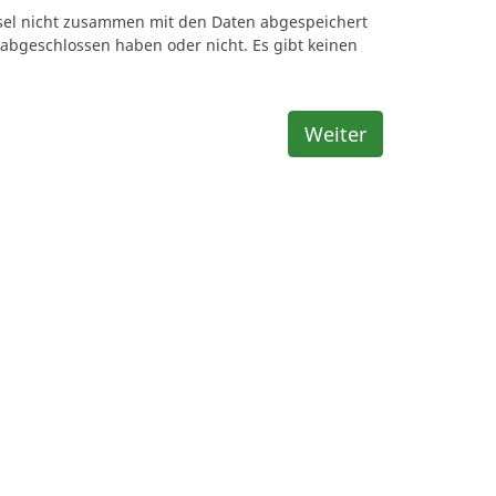
ssel nicht zusammen mit den Daten abgespeichert
 abgeschlossen haben oder nicht. Es gibt keinen
Weiter