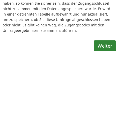
haben, so können Sie sicher sein, dass der Zugangsschlüssel
nicht zusammen mit den Daten abgespeichert wurde. Er wird
in einer getrennten Tabelle aufbewahrt und nur aktualisiert,
um zu speichern, ob Sie diese Umfrage abgeschlossen haben
oder nicht. Es gibt keinen Weg, die Zugangscodes mit den
Umfrageergebnissen zusammenzuführen.
Weiter