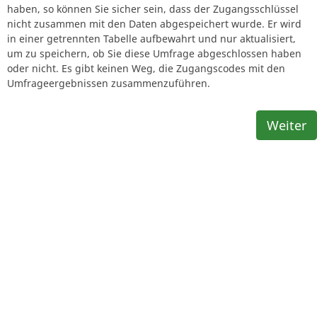
haben, so können Sie sicher sein, dass der Zugangsschlüssel
nicht zusammen mit den Daten abgespeichert wurde. Er wird
in einer getrennten Tabelle aufbewahrt und nur aktualisiert,
um zu speichern, ob Sie diese Umfrage abgeschlossen haben
oder nicht. Es gibt keinen Weg, die Zugangscodes mit den
Umfrageergebnissen zusammenzuführen.
Weiter