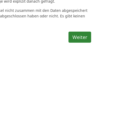
e wird explizit danach gefragt.
ssel nicht zusammen mit den Daten abgespeichert
 abgeschlossen haben oder nicht. Es gibt keinen
Weiter