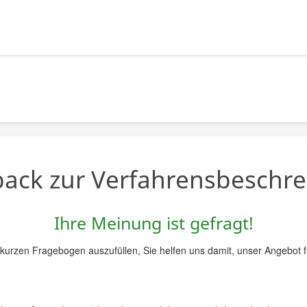
ack zur Verfahrensbeschr
Ihre Meinung ist gefragt!
n kurzen Fragebogen auszufüllen, Sie helfen uns damit, unser Angebot f