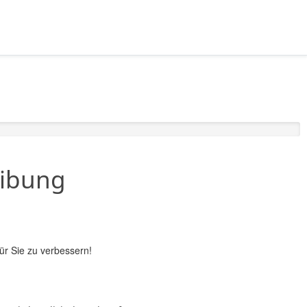
eibung
ür Sie zu verbessern!