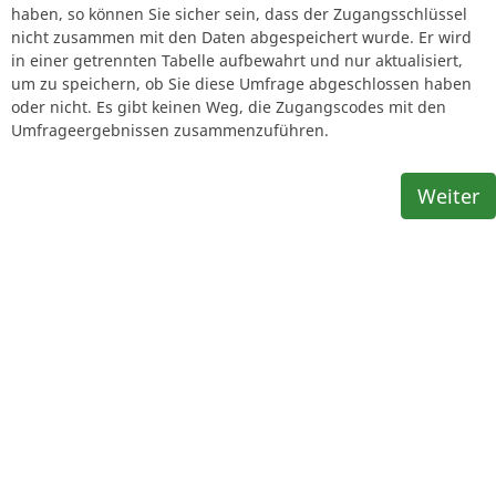
haben, so können Sie sicher sein, dass der Zugangsschlüssel
nicht zusammen mit den Daten abgespeichert wurde. Er wird
in einer getrennten Tabelle aufbewahrt und nur aktualisiert,
um zu speichern, ob Sie diese Umfrage abgeschlossen haben
oder nicht. Es gibt keinen Weg, die Zugangscodes mit den
Umfrageergebnissen zusammenzuführen.
Weiter