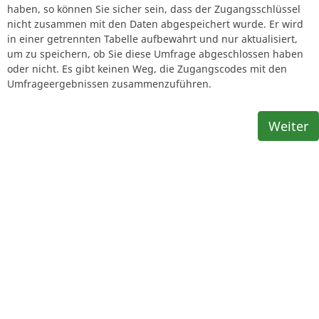
haben, so können Sie sicher sein, dass der Zugangsschlüssel
nicht zusammen mit den Daten abgespeichert wurde. Er wird
in einer getrennten Tabelle aufbewahrt und nur aktualisiert,
um zu speichern, ob Sie diese Umfrage abgeschlossen haben
oder nicht. Es gibt keinen Weg, die Zugangscodes mit den
Umfrageergebnissen zusammenzuführen.
Weiter