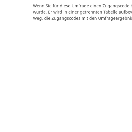
Wenn Sie für diese Umfrage einen Zugangscode b
wurde. Er wird in einer getrennten Tabelle aufbe
Weg, die Zugangscodes mit den Umfrageergebn