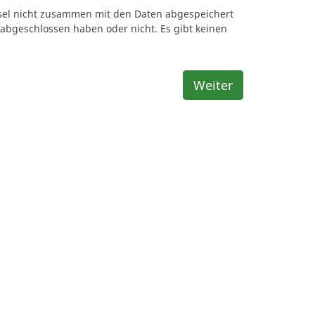
ssel nicht zusammen mit den Daten abgespeichert
 abgeschlossen haben oder nicht. Es gibt keinen
Weiter