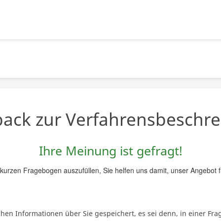
ack zur Verfahrensbeschr
Ihre Meinung ist gefragt!
n kurzen Fragebogen auszufüllen, Sie helfen uns damit, unser Angebot f
n Informationen über Sie gespeichert, es sei denn, in einer Frag