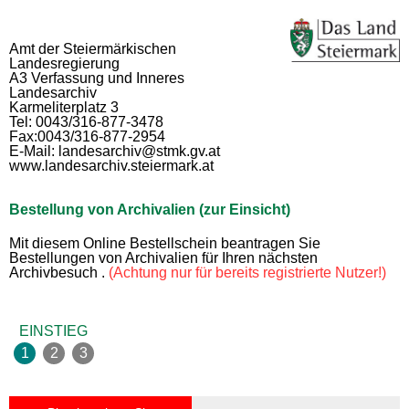
Amt der Steiermärkischen
Landesregierung
A3 Verfassung und Inneres
Landesarchiv
Karmeliterplatz 3
Tel: 0043/316-877-3478
Fax:0043/316-877-2954
E-Mail: landesarchiv@stmk.gv.at
www.landesarchiv.steiermark.at
Bestellung von Archivalien (zur Einsicht)
Mit diesem Online Bestellschein beantragen Sie
Bestellungen von Archivalien für Ihren nächsten
Archivbesuch .
(Achtung nur für bereits registrierte Nutzer!)
EINSTIEG