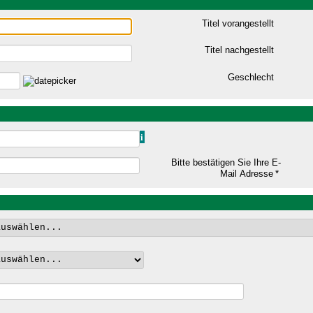
Titel vorangestellt
Titel nachgestellt
Geschlecht
i
Bitte bestätigen Sie Ihre E-
Mail Adresse
*