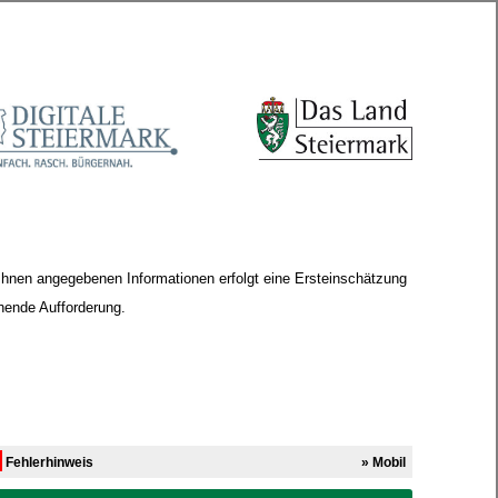
 Ihnen angegebenen Informationen erfolgt eine Ersteinschätzung
chende Aufforderung.
Fehlerhinweis