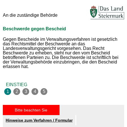
An die zuständige Behörde
Beschwerde gegen Bescheid
Gegen Bescheide im Verwaltungsverfahren ist gesetzlich
das Rechtsmittel der Beschwerde an das
Landesverwaltungsgericht vorgesehen. Das Recht
Beschwerde zu erheben, steht nur den vom Bescheid
betroffenen Parteien zu. Die Beschwerde ist schriftlich bei
der Verwaltungsbehörde einzubringen, die den Bescheid
erlassen hat.
EINSTIEG
Bitte beachten Sie
Hinweise zum Verfahren / Formular