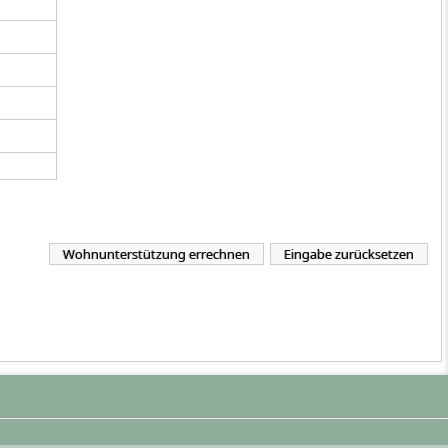
Wohnunterstützung errechnen
Eingabe zurücksetzen