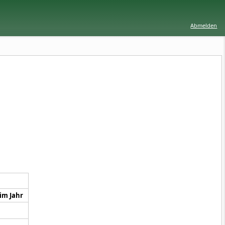
Abmelden
im Jahr