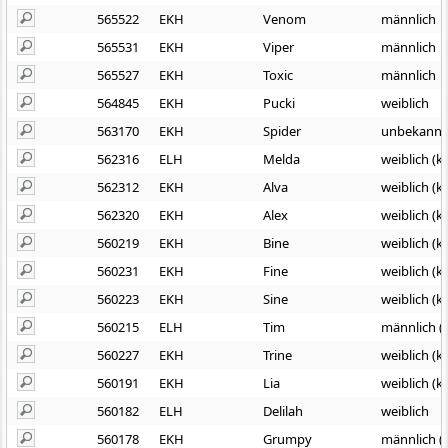
565522
EKH
Venom
männlich
565531
EKH
Viper
männlich
565527
EKH
Toxic
männlich
564845
EKH
Pucki
weiblich
563170
EKH
Spider
unbekann
562316
ELH
Melda
weiblich (ka
562312
EKH
Alva
weiblich (ka
562320
EKH
Alex
weiblich (ka
560219
EKH
Bine
weiblich (ka
560231
EKH
Fine
weiblich (ka
560223
EKH
Sine
weiblich (ka
560215
ELH
Tim
männlich (k
560227
EKH
Trine
weiblich (ka
560191
EKH
Lia
weiblich (ka
560182
ELH
Delilah
weiblich
560178
EKH
Grumpy
männlich (k