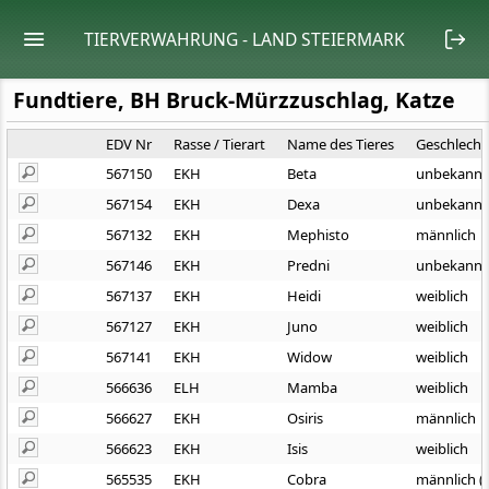
TIERVERWAHRUNG - LAND STEIERMARK
Fundtiere, BH Bruck-Mürzzuschlag, Katze
EDV Nr
Rasse / Tierart
Name des Tieres
Geschlecht
567150
EKH
Beta
unbekann
567154
EKH
Dexa
unbekann
567132
EKH
Mephisto
männlich
567146
EKH
Predni
unbekann
567137
EKH
Heidi
weiblich
567127
EKH
Juno
weiblich
567141
EKH
Widow
weiblich
566636
ELH
Mamba
weiblich
566627
EKH
Osiris
männlich
566623
EKH
Isis
weiblich
565535
EKH
Cobra
männlich (k