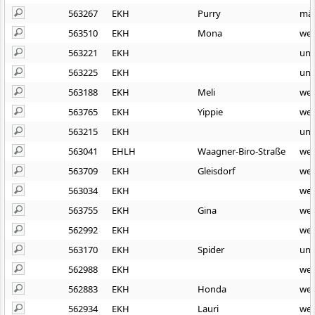
563267
EKH
Purry
män
563510
EKH
Mona
wei
563221
EKH
un
563225
EKH
un
563188
EKH
Meli
wei
563765
EKH
Yippie
weib
563215
EKH
un
563041
EHLH
Waagner-Biro-Straße
wei
563709
EKH
Gleisdorf
wei
563034
EKH
wei
563755
EKH
Gina
wei
562992
EKH
wei
563170
EKH
Spider
un
562988
EKH
wei
562883
EKH
Honda
wei
562934
EKH
Lauri
wei