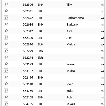
562596
EKH
Tilly
män
562341
EKH
un
562672
EKH
Barbamama
wei
562684
EKH
Barbarix
män
562312
EKH
Alva
weib
562320
EKH
Alex
weib
562316
ELH
Melda
weib
562279
Ekh
män
562274
Ekh
män
563123
EKH
Yasmin
wei
563127
EKH
Yakira
wei
562116
EKH
män
563118
EKH
Yoko
wei
564759
EKH
Yukon
män
562158
EKH
Roli
män
564755
EKH
Yakari
män