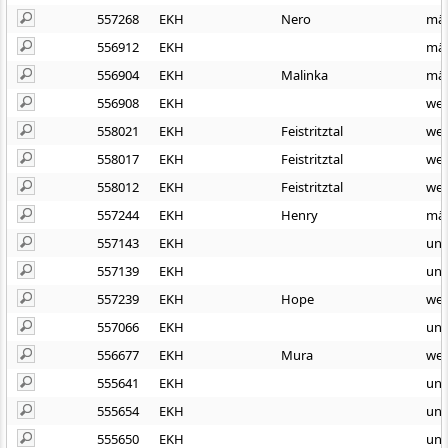
557268
EKH
Nero
män
556912
EKH
män
556904
EKH
Malinka
män
556908
EKH
wei
558021
EKH
Feistritztal
wei
558017
EKH
Feistritztal
wei
558012
EKH
Feistritztal
wei
557244
EKH
Henry
män
557143
EKH
un
557139
EKH
un
557239
EKH
Hope
wei
557066
EKH
un
556677
EKH
Mura
wei
555641
EKH
un
555654
EKH
un
555650
EKH
un