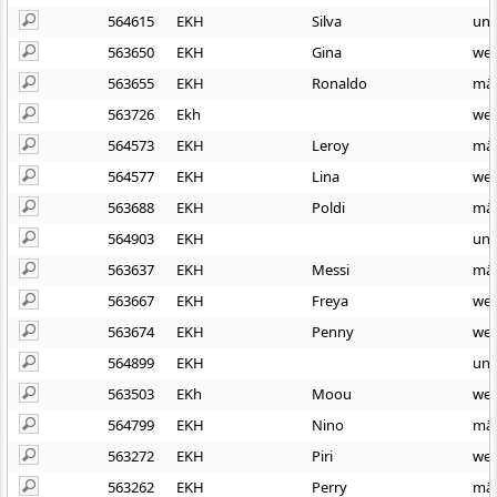
564615
EKH
Silva
un
563650
EKH
Gina
wei
563655
EKH
Ronaldo
män
563726
Ekh
wei
564573
EKH
Leroy
män
564577
EKH
Lina
wei
563688
EKH
Poldi
män
564903
EKH
un
563637
EKH
Messi
män
563667
EKH
Freya
wei
563674
EKH
Penny
wei
564899
EKH
un
563503
EKh
Moou
wei
564799
EKH
Nino
män
563272
EKH
Piri
wei
563262
EKH
Perry
män