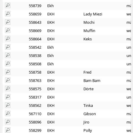
558739
Ekh
män
558659
EKH
Lady Miezi
wei
558643
EKH
Mochi
män
558669
EKH
Muffin
wei
558664
EKH
Keks
män
558542
Ekh
un
558538
Ekh
un
558508
Ekh
un
558758
EKH
Fred
män
558763
EKH
Bam Bam
män
558575
EKH
Dörte
weib
558317
EKH
un
558562
EKH
Tinka
weib
567110
EKH
Gibson
män
558096
EKH
Jiro
män
558299
EKH
Polly
weib