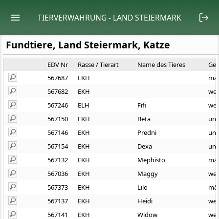
TIERVERWAHRUNG - LAND STEIERMARK
Fundtiere, Land Steiermark, Katze
EDV Nr
Rasse / Tierart
Name des Tieres
Ges
567687
EKH
män
567682
EKH
wei
567246
ELH
Fifi
wei
567150
EKH
Beta
un
567146
EKH
Predni
un
567154
EKH
Dexa
un
567132
EKH
Mephisto
män
567036
EKH
Maggy
wei
567373
EKH
Lilo
män
567137
EKH
Heidi
wei
567141
EKH
Widow
wei