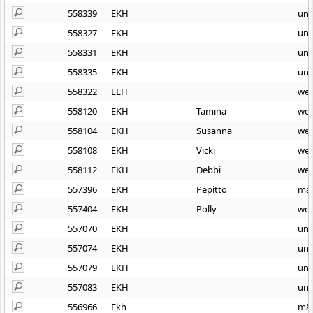
558339
EKH
un
558327
EKH
un
558331
EKH
un
558335
EKH
un
558322
ELH
wei
558120
EKH
Tamina
weib
558104
EKH
Susanna
weib
558108
EKH
Vicki
wei
558112
EKH
Debbi
wei
557396
EKH
Pepitto
män
557404
EKH
Polly
wei
557070
EKH
un
557074
EKH
un
557079
EKH
un
557083
EKH
un
556966
Ekh
män