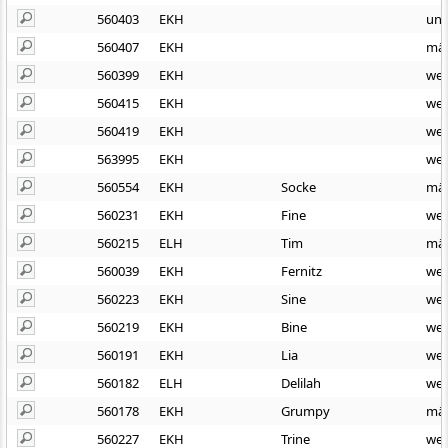
560403
EKH
un
560407
EKH
män
560399
EKH
wei
560415
EKH
wei
560419
EKH
wei
563995
EKH
weib
560554
EKH
Socke
män
560231
EKH
Fine
weib
560215
ELH
Tim
män
560039
EKH
Fernitz
weib
560223
EKH
Sine
weib
560219
EKH
Bine
weib
560191
EKH
Lia
weib
560182
ELH
Delilah
wei
560178
EKH
Grumpy
män
560227
EKH
Trine
weib