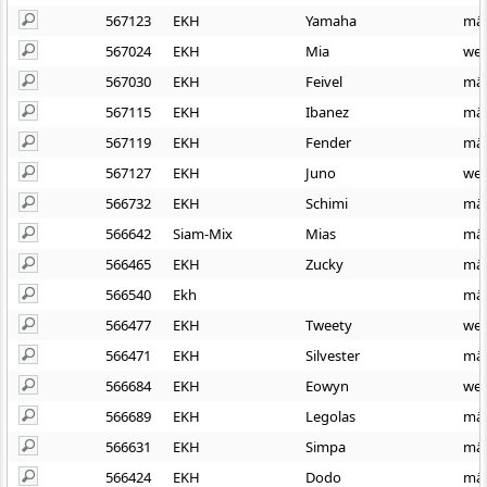
567123
EKH
Yamaha
män
567024
EKH
Mia
weib
567030
EKH
Feivel
män
567115
EKH
Ibanez
män
567119
EKH
Fender
män
567127
EKH
Juno
wei
566732
EKH
Schimi
män
566642
Siam-Mix
Mias
män
566465
EKH
Zucky
män
566540
Ekh
män
566477
EKH
Tweety
wei
566471
EKH
Silvester
män
566684
EKH
Eowyn
wei
566689
EKH
Legolas
män
566631
EKH
Simpa
män
566424
EKH
Dodo
män