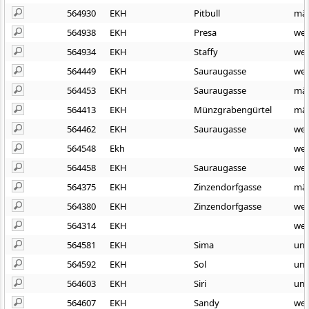
564930
EKH
Pitbull
män
564938
EKH
Presa
wei
564934
EKH
Staffy
wei
564449
EKH
Sauraugasse
wei
564453
EKH
Sauraugasse
män
564413
EKH
Münzgrabengürtel
män
564462
EKH
Sauraugasse
wei
564548
Ekh
weib
564458
EKH
Sauraugasse
wei
564375
EKH
Zinzendorfgasse
män
564380
EKH
Zinzendorfgasse
wei
564314
EKH
weib
564581
EKH
Sima
un
564592
EKH
Sol
un
564603
EKH
Siri
un
564607
EKH
Sandy
wei