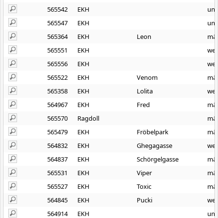
565542
EKH
un
565547
EKH
un
565364
EKH
Leon
män
565551
EKH
wei
565556
EKH
wei
565522
EKH
Venom
män
565358
EKH
Lolita
wei
564967
EKH
Fred
män
565570
Ragdoll
män
565479
EKH
Fröbelpark
män
564832
EKH
Ghegagasse
weib
564837
EKH
Schörgelgasse
män
565531
EKH
Viper
män
565527
EKH
Toxic
män
564845
EKH
Pucki
wei
564914
EKH
un