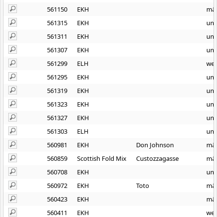
561150
EKH
män
561315
EKH
un
561311
EKH
un
561307
EKH
un
561299
ELH
wei
561295
EKH
un
561319
EKH
un
561323
EKH
un
561327
EKH
un
561303
ELH
un
560981
EKH
Don Johnson
män
560859
Scottish Fold Mix
Custozzagasse
män
560708
EKH
un
560972
EKH
Toto
män
560423
EKH
män
560411
EKH
wei