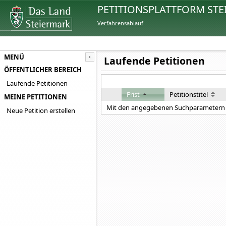
PETITIONSPLATTFORM STE
Verfahrensablauf
MENÜ
Laufende Petitionen
ÖFFENTLICHER BEREICH
Laufende Petitionen
Frist
Petitionstitel
MEINE PETITIONEN
Mit den angegebenen Suchparametern 
Neue Petition erstellen