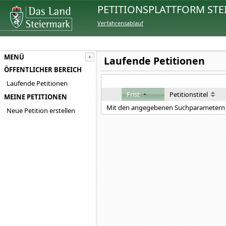
PETITIONSPLATTFORM STE
Verfahrensablauf
MENÜ
Laufende Petitionen
ÖFFENTLICHER BEREICH
Laufende Petitionen
Frist
Petitionstitel
MEINE PETITIONEN
Mit den angegebenen Suchparametern 
Neue Petition erstellen