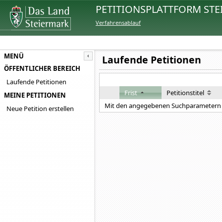
PETITIONSPLATTFORM STE
Verfahrensablauf
MENÜ
Laufende Petitionen
ÖFFENTLICHER BEREICH
Laufende Petitionen
Frist
Petitionstitel
MEINE PETITIONEN
Mit den angegebenen Suchparametern 
Neue Petition erstellen