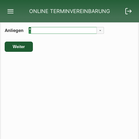
ONLINE TERMINVEREINBARUNG
Anliegen